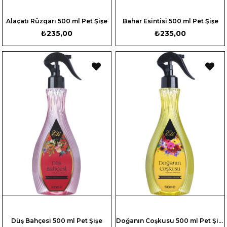
Alaçatı Rüzgarı 500 ml Pet Şişe
Bahar Esintisi 500 ml Pet Şişe
₺235,00
₺235,00
Düş Bahçesi 500 ml Pet Şişe
Doğanın Coşkusu 500 ml Pet Şişe